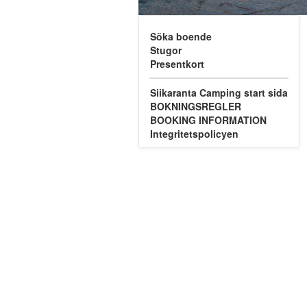
Söka boende
Stugor
Presentkort
Siikaranta Camping start sida
BOKNINGSREGLER
BOOKING INFORMATION
Integritetspolicyen